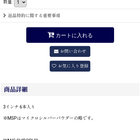
数量
:
返品特約に関する重要事項
カートに入れる
お問い合わせ
お気に入り登録
商品詳細
3インチ 6本入り
※MSPはマイクロシルバーパウダーの略です。