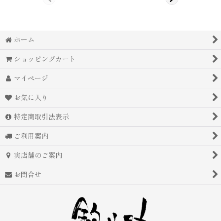
ホーム
ショッピングカート
マイページ
お気に入り
特定商取引法表示
ご利用案内
実店舗のご案内
お問合せ