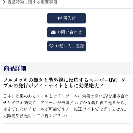
返品特約に関する重要事項
再入荷
お問い合わせ
お気に入り登録
商品詳細
フルメッキの輝きと紫外線に反応するスーパーUV、ダ
ブルの発行がデイ・ナイトともに効果絶大！
日中に効果のあるメッキとナイトゲームに効果の高いUVを組み合わ
せたダブル効果で、アピールが倍増！ わずかな紫外線で光るから、
今までにないアピールが可能です！ （LEDライトでは光りません。
太陽光や蛍光灯下でご覧ください）