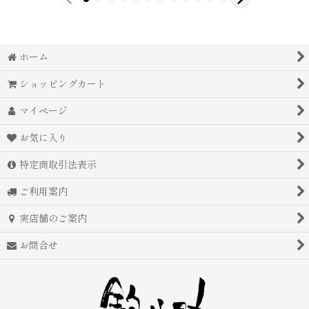
ホーム
ショッピングカート
マイページ
お気に入り
特定商取引法表示
ご利用案内
実店舗のご案内
お問合せ