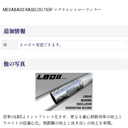
MEGABASS KAGELOU 155F マグナムシャローランナー
追加情報
※
ネコポス発送できます。
他の写真
従来のLBOよりシャフトレス化させ、更なる重心移動効率の向上と
ウエイトの低重心化。飛距離の向上と泳ぎ出しの向上を実現。