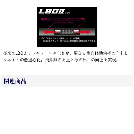
従来のLBOよりシャフトレス化させ、更なる重心移動効率の向上と
ウエイトの低重心化。飛距離の向上と泳ぎ出しの向上を実現。
関連商品