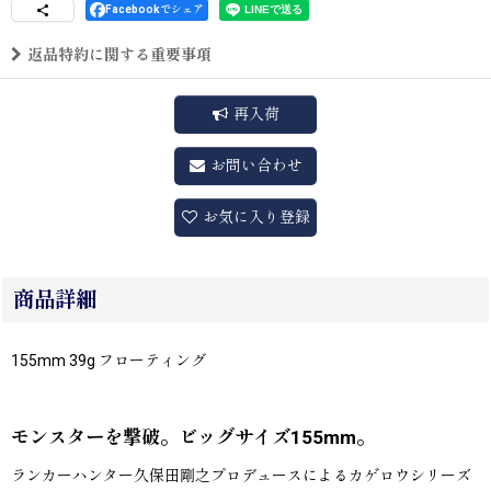
Facebookでシェア
返品特約に関する重要事項
再入荷
お問い合わせ
お気に入り登録
商品詳細
155mm 39g フローティング
モンスターを撃破。ビッグサイズ155mm。
ランカーハンター久保田剛之プロデュースによるカゲロウシリーズ