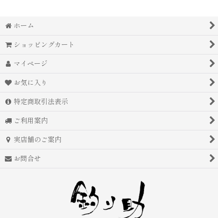
ホーム
ショッピングカート
マイページ
お気に入り
特定商取引法表示
ご利用案内
実店舗のご案内
お問合せ