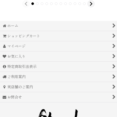
ホーム
ショッピングカート
マイページ
お気に入り
特定商取引法表示
ご利用案内
実店舗のご案内
お問合せ