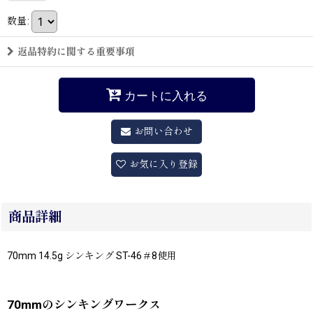
数量
:
返品特約に関する重要事項
カートに入れる
お問い合わせ
お気に入り登録
商品詳細
70mm 14.5g シンキング ST-46＃8使用
70mmのシンキングワークス