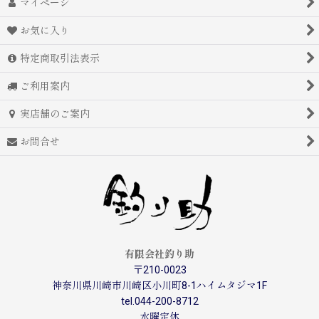
マイページ
お気に入り
特定商取引法表示
ご利用案内
実店舗のご案内
お問合せ
有限会社釣り助
〒210-0023
神奈川県川崎市川崎区小川町8-1ハイムタジマ1F
tel.044-200-8712
水曜定休