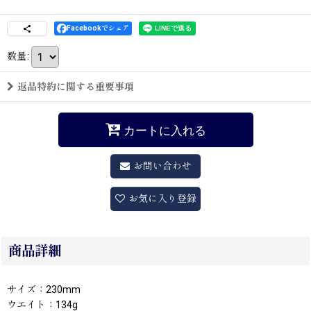
Facebookでシェア
数量
:
返品特約に関する重要事項
カートに入れる
お問い合わせ
お気に入り登録
商品詳細
サイズ：230mm
ウエイト：134g