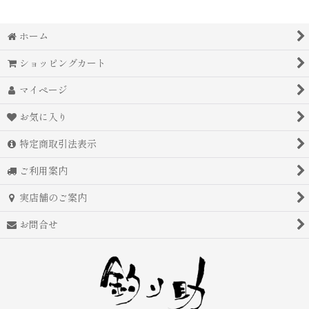
ホーム
ショッピングカート
マイページ
お気に入り
特定商取引法表示
ご利用案内
実店舗のご案内
お問合せ