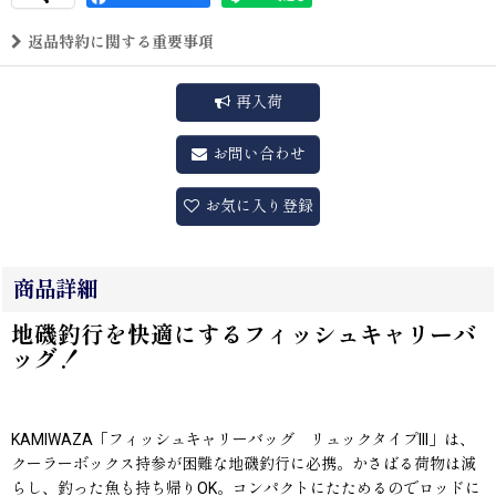
返品特約に関する重要事項
再入荷
お問い合わせ
お気に入り登録
商品詳細
地磯釣行を快適にするフィッシュキャリーバ
ッグ！
KAMIWAZA「フィッシュキャリーバッグ リュックタイプIII」は、
クーラーボックス持参が困難な地磯釣行に必携。かさばる荷物は減
らし、釣った魚も持ち帰りOK。コンパクトにたためるのでロッドに