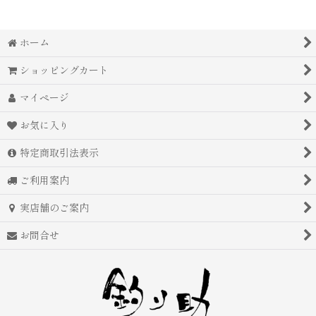
ホーム
ショッピングカート
マイページ
お気に入り
特定商取引法表示
ご利用案内
実店舗のご案内
お問合せ