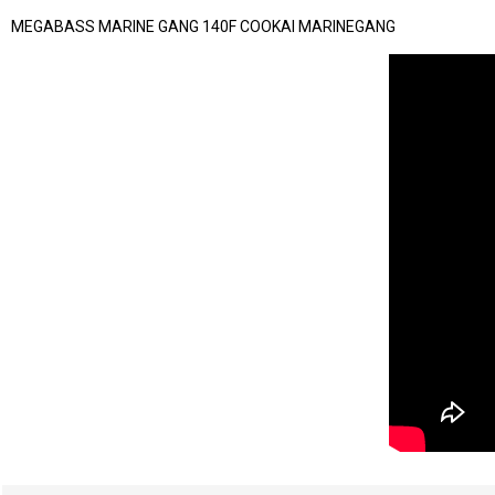
MEGABASS MARINE GANG 140F COOKAI MARINEGANG