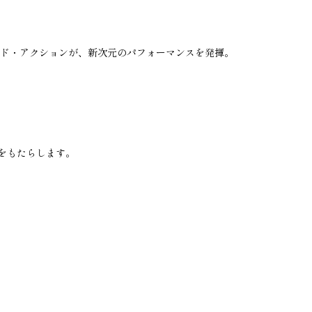
ズド・アクションが、新次元のパフォーマンスを発揮。
をもたらします。