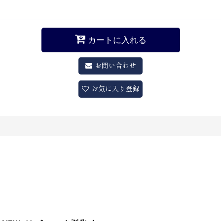
カートに入れる
お問い合わせ
お気に入り登録