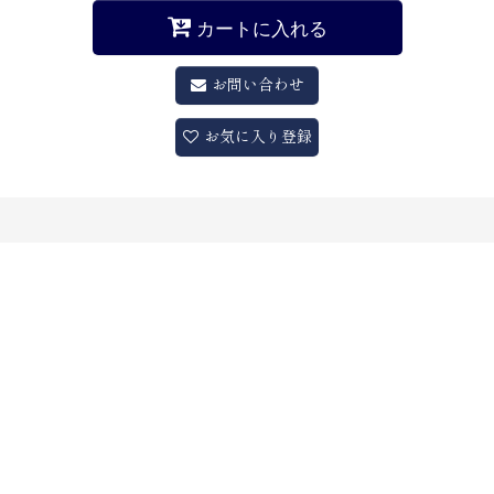
カートに入れる
お問い合わせ
お気に入り登録