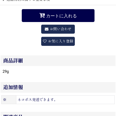
カートに入れる
お問い合わせ
お気に入り登録
商品詳細
29g
追加情報
※
ネコポス発送できます。