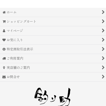
ホーム
ショッピングカート
マイページ
お気に入り
特定商取引法表示
ご利用案内
実店舗のご案内
お問合せ