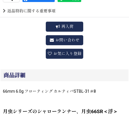
返品特約に関する重要事項
再入荷
お問い合わせ
お気に入り登録
商品詳細
66mm 6.0g フローティング カルティバSTBL-31＃8
月虫シリーズのシャローランナー、月虫66SR＜浮＞