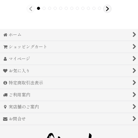
ホーム
ショッピングカート
マイページ
お気に入り
特定商取引法表示
ご利用案内
実店舗のご案内
お問合せ