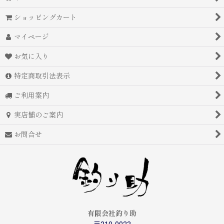
ショッピングカート
マイページ
お気に入り
特定商取引法表示
ご利用案内
実店舗のご案内
お問合せ
有限会社釣り助