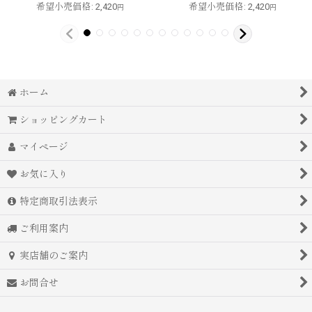
希望小売価格
:
2,420
希望小売価格
:
2,420
円
円
ホーム
ショッピングカート
マイページ
お気に入り
特定商取引法表示
ご利用案内
実店舗のご案内
お問合せ