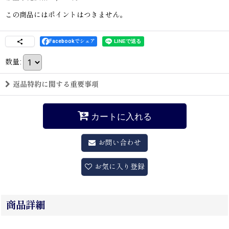
この商品にはポイントはつきません。
Facebookでシェア
数量
:
返品特約に関する重要事項
カートに入れる
お問い合わせ
お気に入り登録
商品詳細