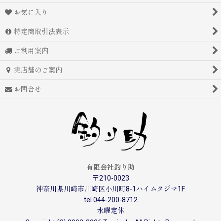
お気に入り
特定商取引法表示
ご利用案内
実店舗のご案内
お問合せ
有限会社釣り助
〒210-0023
神奈川県川崎市川崎区小川町8-1ハイムタジマ1F
tel.044-200-8712
水曜定休