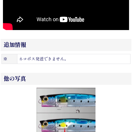
追加情報
※
ネコポス発送できません。
他の写真