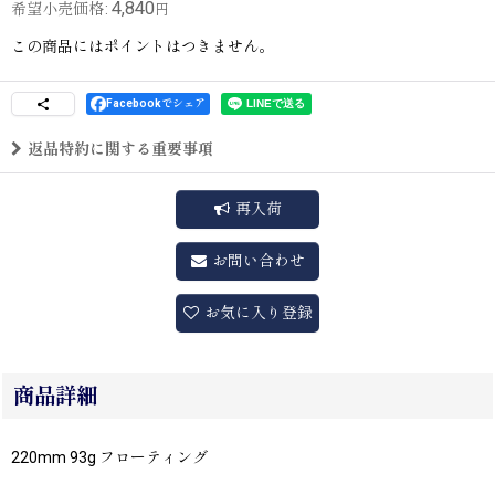
4,840
希望小売価格
:
円
この商品にはポイントはつきません。
Facebookでシェア
返品特約に関する重要事項
再入荷
お問い合わせ
お気に入り登録
商品詳細
220mm 93g フローティング