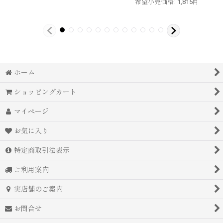
希望小売価格
:
1,815
円
ホーム
ショッピングカート
マイページ
お気に入り
特定商取引法表示
ご利用案内
実店舗のご案内
お問合せ