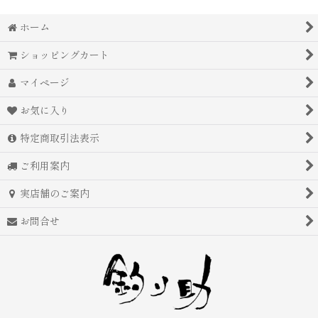
ホーム
ショッピングカート
マイページ
お気に入り
特定商取引法表示
ご利用案内
実店舗のご案内
お問合せ