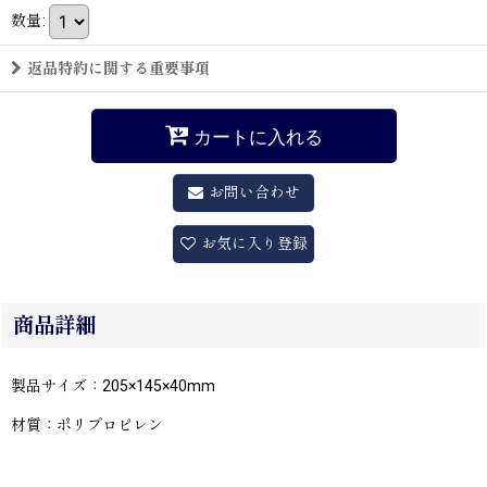
数量
:
返品特約に関する重要事項
カートに入れる
お問い合わせ
お気に入り登録
商品詳細
製品サイズ：205×145×40mm
材質：ポリプロピレン