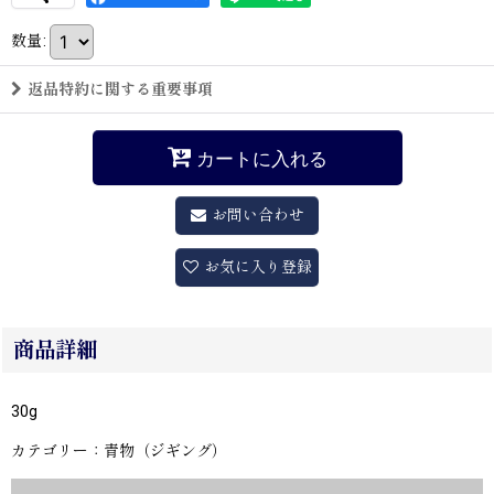
数量
:
返品特約に関する重要事項
カートに入れる
お問い合わせ
お気に入り登録
商品詳細
30g
カテゴリー：青物（ジギング）