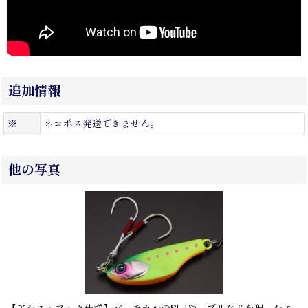
追加情報
※
ネコポス発送できません。
他の写真