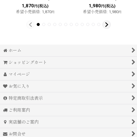
1,870
1,980
(税込)
(税込)
円
円
希望小売価格
:
1,870
希望小売価格
:
1,980
円
円
ホーム
ショッピングカート
マイページ
お気に入り
特定商取引法表示
ご利用案内
実店舗のご案内
お問合せ