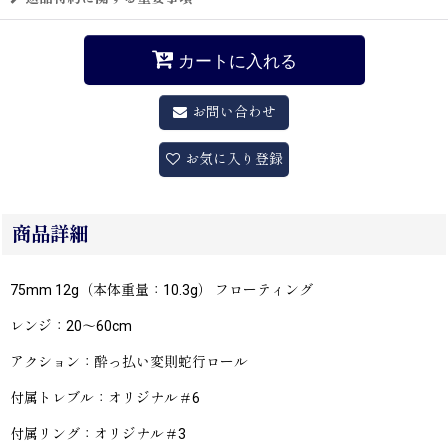
カートに入れる
お問い合わせ
お気に入り登録
商品詳細
75mm 12g（本体重量：10.3g） フローティング
レンジ：20〜60cm
アクション：酔っ払い変則蛇行ロール
付属トレブル：オリジナル＃6
付属リング：オリジナル＃3