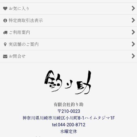
お気に入り
特定商取引法表示
ご利用案内
実店舗のご案内
お問合せ
有限会社釣り助
〒210-0023
神奈川県川崎市川崎区小川町8-1ハイムタジマ1F
tel.044-200-8712
水曜定休