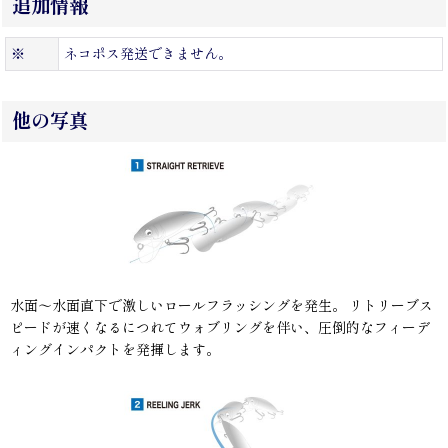
追加情報
※
ネコポス発送できません。
他の写真
水面〜水面直下で激しいロールフラッシングを発生。 リトリーブス
ピードが速くなるにつれてウォブリングを伴い、圧倒的なフィーデ
ィングインパクトを発揮します。