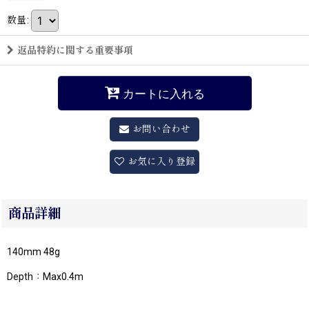
数量
:
返品特約に関する重要事項
カートに入れる
お問い合わせ
お気に入り登録
商品詳細
140mm 48g
Depth：Max0.4m