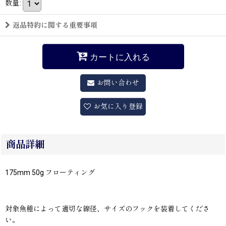
数量
:
返品特約に関する重要事項
カートに入れる
お問い合わせ
お気に入り登録
商品詳細
175mm 50g フローティング
対象魚種によって適切な線径、サイズのフックを装着してくださ
い。