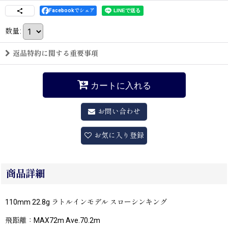
Facebookでシェア
数量
:
返品特約に関する重要事項
カートに入れる
お問い合わせ
お気に入り登録
商品詳細
110mm 22.8g ラトルインモデル スローシンキング
飛距離：MAX72m Ave.70.2m