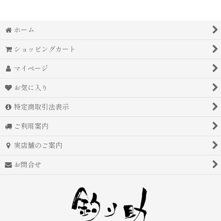
ホーム
ショッピングカート
マイページ
お気に入り
特定商取引法表示
ご利用案内
実店舗のご案内
お問合せ