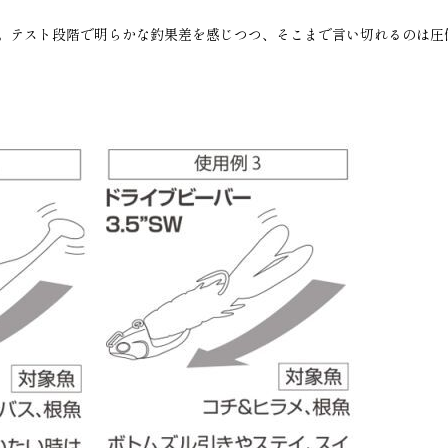
テスト段階で明らかな釣果差を感じつつ、そこまで言い切れるのは圧倒的