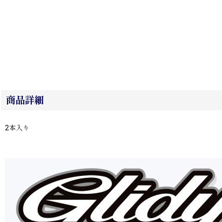
商品詳細
2本入り