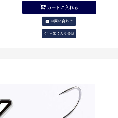
カートに入れる
お問い合わせ
お気に入り登録