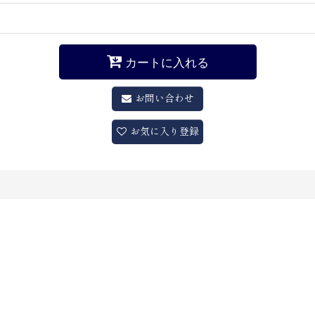
カートに入れる
お問い合わせ
お気に入り登録