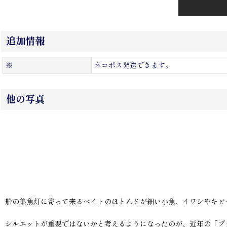
追加情報
※
ネコポス発送できます。
他の写真
船の集魚灯に寄って来るベイトのほとんどが細い小魚、イワシやキビ
シルエットが重要ではないかと考えるようになったのが、近年の「ブ