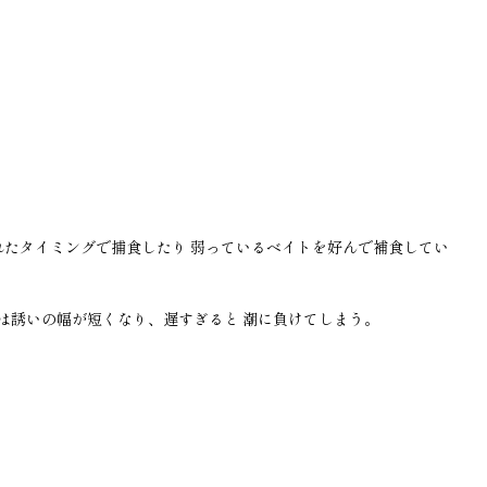
たタイミングで捕食したり 弱っているベイトを好んで補食してい
は誘いの幅が短くなり、遅すぎると 潮に負けてしまう。