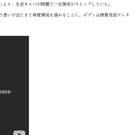
により、生産キャパの問題で一旦開発がストップしていた。
う思いが出てきて再度開発を進めることに。ボディは硬質発泡ウレタ