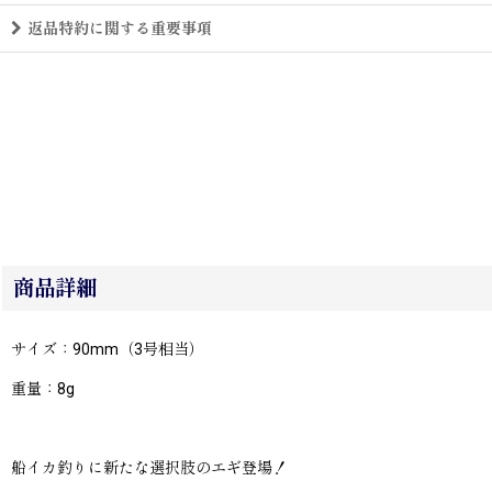
返品特約に関する重要事項
商品詳細
サイズ：90mm（3号相当）
重量：8g
船イカ釣りに新たな選択肢のエギ登場！