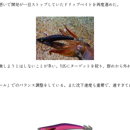
思いで開発が一旦ストップしていたドリップベイトを再度進めた。
食しようとはしないことが多い。1匹にターゲットを絞り、群れから外れ
ール」でのバランス調整をしている。また沈下速度も重要で、速すぎて