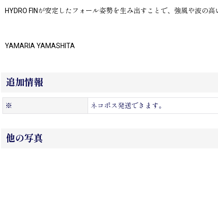
HYDRO FINが安定したフォール姿勢を生み出すことで、強風や波
YAMARIA YAMASHITA
追加情報
※
ネコポス発送できます。
他の写真