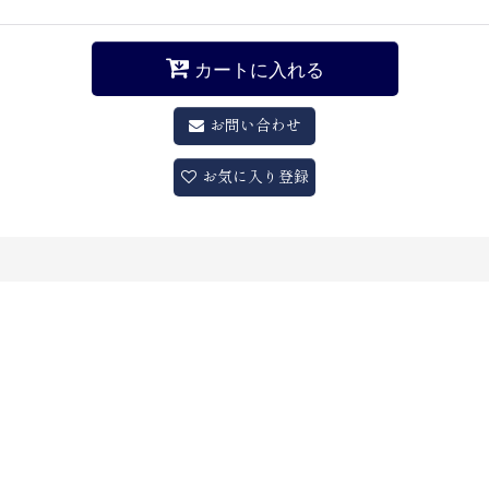
カートに入れる
お問い合わせ
お気に入り登録