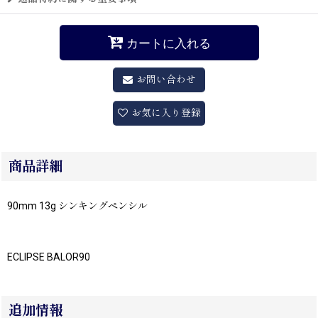
カートに入れる
お問い合わせ
お気に入り登録
商品詳細
90mm 13g シンキングペンシル
ECLIPSE BALOR90
追加情報