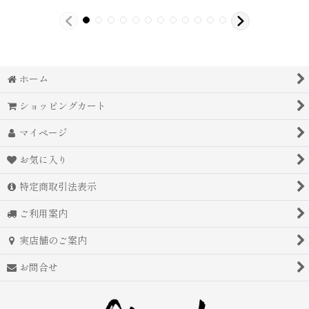
ホーム
ショッピングカート
マイページ
お気に入り
特定商取引法表示
ご利用案内
実店舗のご案内
お問合せ