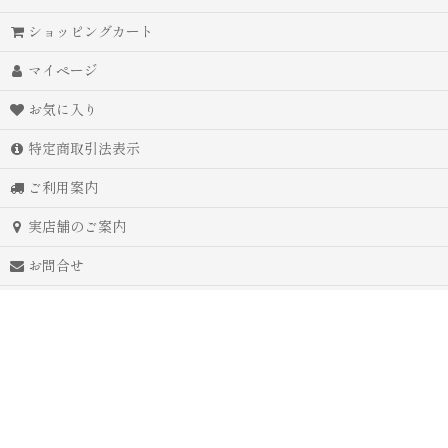
ショッピングカート
マイページ
お気に入り
特定商取引法表示
ご利用案内
実店舗のご案内
お問合せ