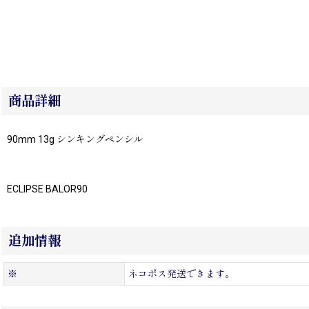
商品詳細
90mm 13g シンキングペンシル
ECLIPSE BALOR90
追加情報
※
ネコポス発送できます。