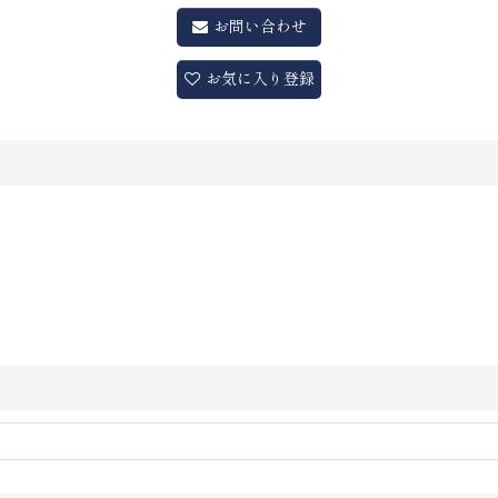
お問い合わせ
お気に入り登録