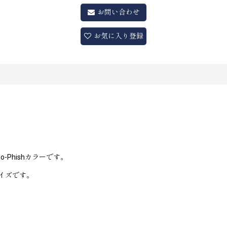
お問い合わせ
お気に入り登録
-Phishカラーです。
イズです。