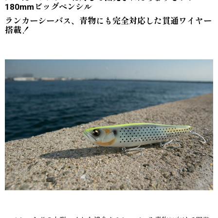
180mmビッグペンシル
ランカーシーバス、青物にも完全対応した貫通ワイヤー
搭載！