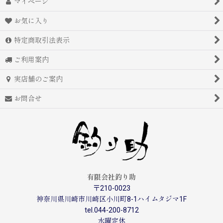
マイページ
お気に入り
特定商取引法表示
ご利用案内
実店舗のご案内
お問合せ
有限会社釣り助
〒210-0023
神奈川県川崎市川崎区小川町8-1ハイムタジマ1F
tel.044-200-8712
水曜定休