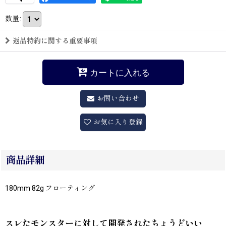
数量
:
返品特約に関する重要事項
カートに入れる
お問い合わせ
お気に入り登録
商品詳細
180mm 82g フローティング
スレたモンスターに対して開発されたちょうどいい