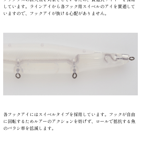
しています。ラインアイから各フック用スイベルのアイを貫通して
いますので、フックアイが抜ける心配がありません。
各フックアイにはスイベルタイプを採用しています。フックが自由
に回転するためルアーのアクションを妨げず、ロールで抵抗する魚
のバラシ率を低減します。