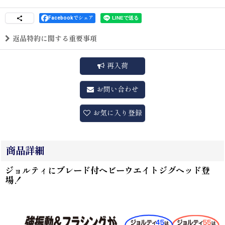
Facebookでシェア
返品特約に関する重要事項
再入荷
お問い合わせ
お気に入り登録
商品詳細
ジョルティにブレード付ヘビーウエイトジグヘッド登
場！