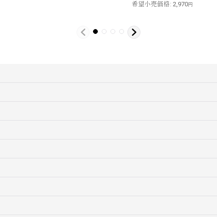
希望小売価格
:
2,970
円