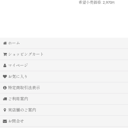
希望小売価格
:
2,970
円
ホーム
ショッピングカート
マイページ
お気に入り
特定商取引法表示
ご利用案内
実店舗のご案内
お問合せ