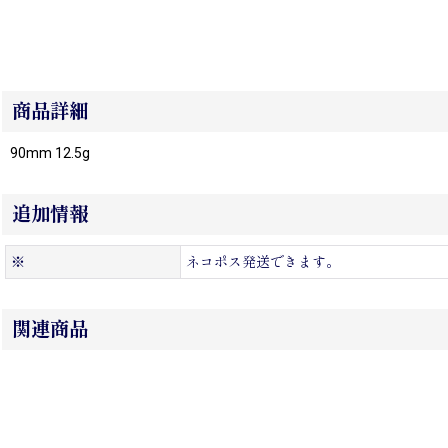
商品詳細
90mm 12.5g
追加情報
※
ネコポス発送できます。
関連商品