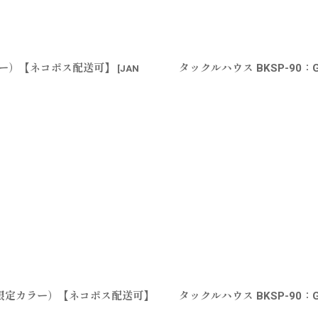
カラー）【ネコポス配送可】
タックルハウス BKSP-90
[
JAN
ジ（限定カラー）【ネコポス配送可】
タックルハウス BKSP-90