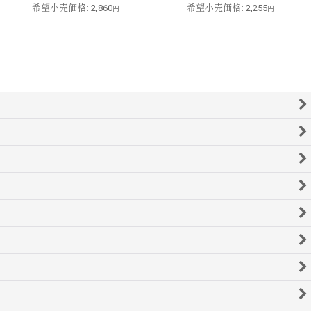
希望小売価格
:
2,860
希望小売価格
:
2,255
円
円