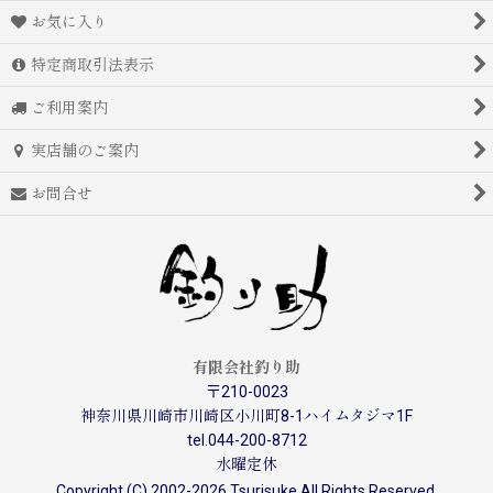
お気に入り
特定商取引法表示
ご利用案内
実店舗のご案内
お問合せ
有限会社釣り助
〒210-0023
神奈川県川崎市川崎区小川町8-1ハイムタジマ1F
tel.044-200-8712
水曜定休
Copyright (C) 2002-2026 Tsurisuke All Rights Reserved.