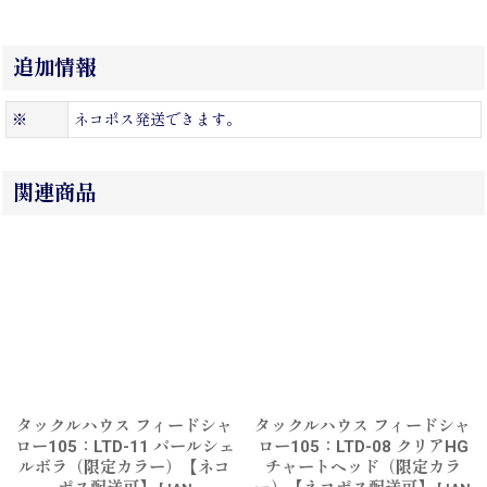
追加情報
※
ネコポス発送できます。
関連商品
タックルハウス フィードシャ
タックルハウス フィードシャ
ロー105：LTD-11 パールシェ
ロー105：LTD-08 クリアHG
ルボラ（限定カラー）【ネコ
チャートヘッド（限定カラ