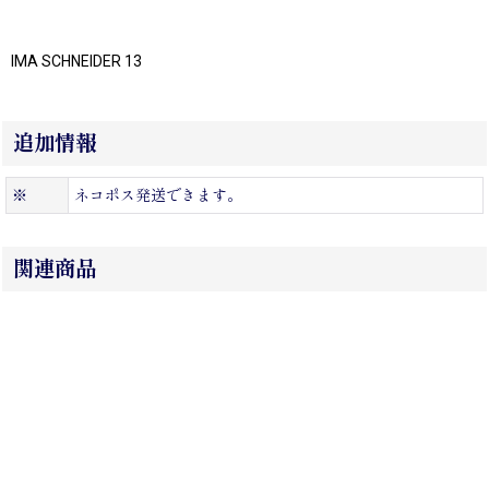
IMA SCHNEIDER 13
追加情報
※
ネコポス発送できます。
関連商品