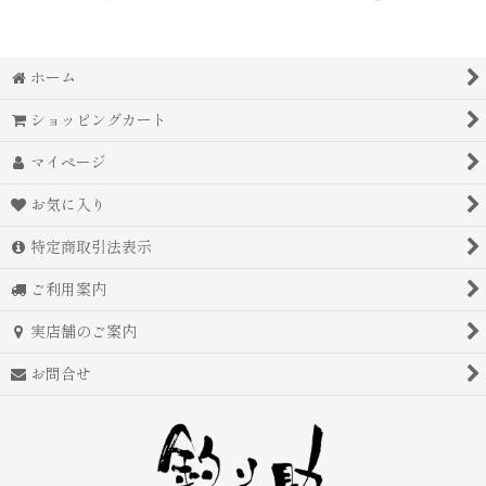
ホーム
ショッピングカート
マイページ
お気に入り
特定商取引法表示
ご利用案内
実店舗のご案内
お問合せ