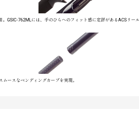
GSIC-762MLには、手のひらへのフィット感に定評があるACSリー
スムースなベンディングカーブを実現。