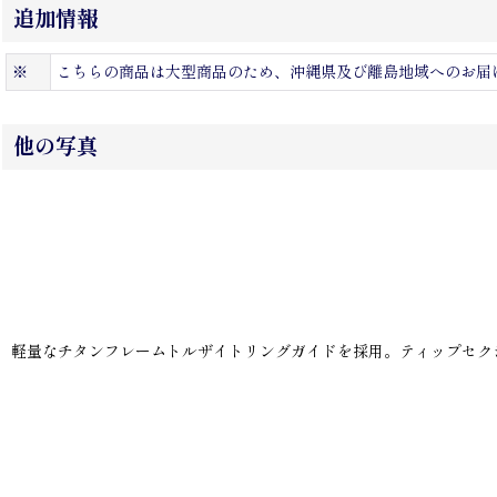
追加情報
※
こちらの商品は大型商品のため、沖縄県及び離島地域へのお届
他の写真
軽量なチタンフレームトルザイトリングガイドを採用。ティップセク