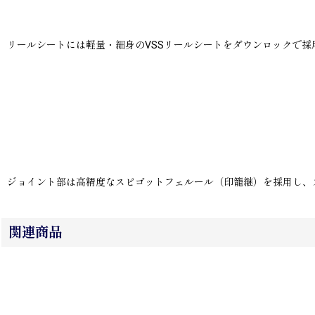
リールシートには軽量・細身のVSSリールシートをダウンロックで採用。
ジョイント部は高精度なスピゴットフェルール（印籠継）を採用し、
関連商品