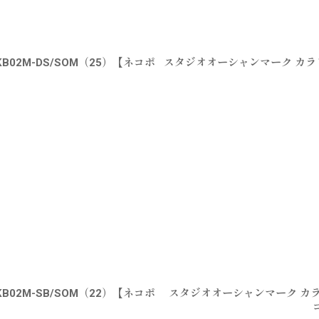
2M-DS/SOM（25）【ネコポ
スタジオオーシャンマーク カラビ
2M-SB/SOM（22）【ネコポ
スタジオオーシャンマーク カラビ