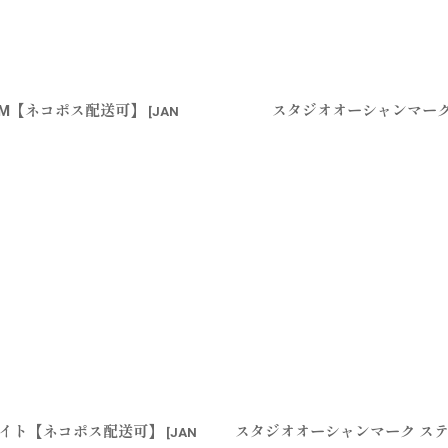
M【ネコポス配送可】
スタジオオーシャンマーク
[
JAN
ワイト【ネコポス配送可】
スタジオオーシャンマーク ステ
[
JAN