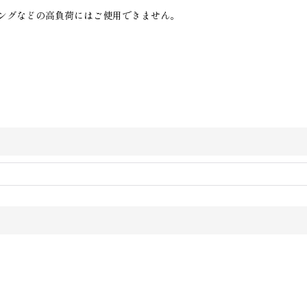
ングなどの高負荷にはご使用できません。