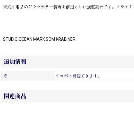
※釣り用品のアクセサリー装着を前提とした強度設計です。クライミ
STUDIO OCEAN MARK SOM KRABINER
追加情報
※
ネコポス発送できます。
関連商品