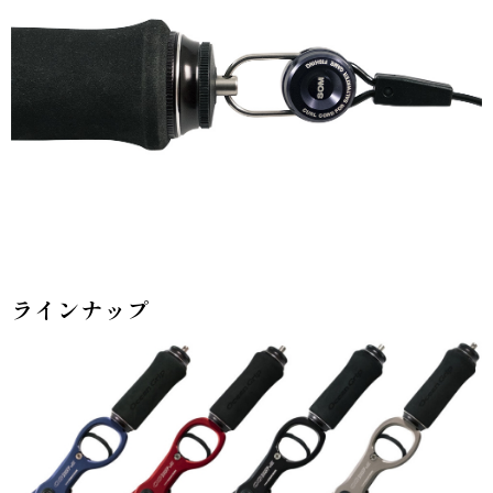
ラインナップ