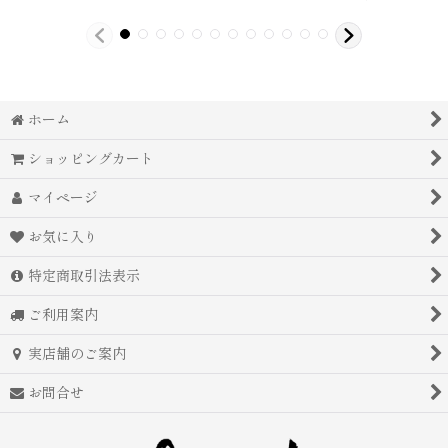
ホーム
ショッピングカート
マイページ
お気に入り
特定商取引法表示
ご利用案内
実店舗のご案内
お問合せ