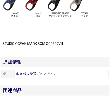
STUDIO OCEAN MARK SOM OG2507VIII
追加情報
※
ネコポス発送できません。
関連商品