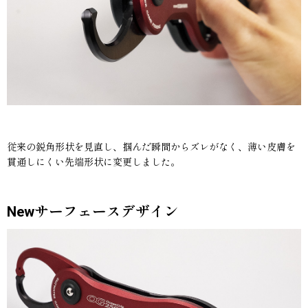
従来の鋭角形状を見直し、掴んだ瞬間からズレがなく、薄い皮膚を
貫通しにくい先端形状に変更しました。
Newサーフェースデザイン