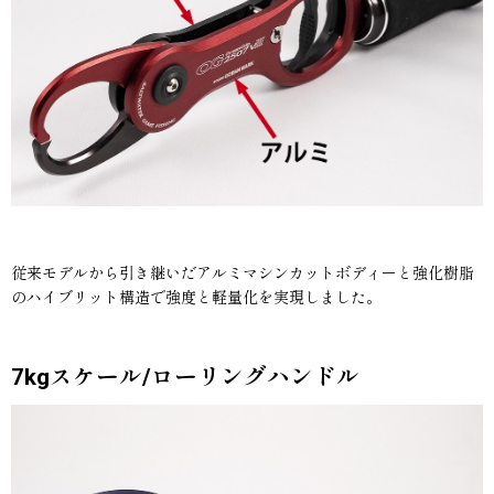
従来モデルから引き継いだアルミマシンカットボディーと強化樹脂
のハイブリット構造で強度と軽量化を実現しました。
7kgスケール/ローリングハンドル