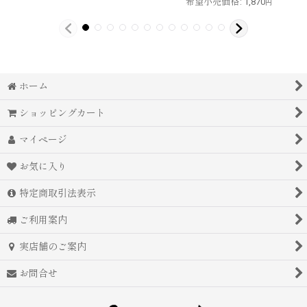
希望小売価格
:
1,870
円
ホーム
ショッピングカート
マイページ
お気に入り
特定商取引法表示
ご利用案内
実店舗のご案内
お問合せ