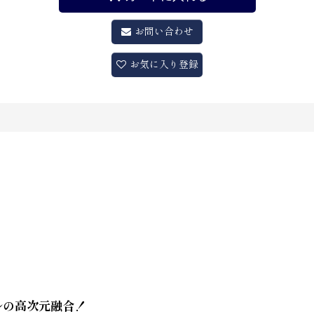
お問い合わせ
お気に入り登録
ルの高次元融合！