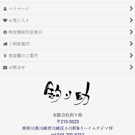
マイページ
お気に入り
特定商取引法表示
ご利用案内
実店舗のご案内
お問合せ
有限会社釣り助
〒210-0023
神奈川県川崎市川崎区小川町8-1ハイムタジマ1F