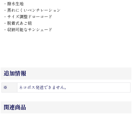
・撥水生地
・蒸れにくいベンチレーション
・サイズ調整ドローコード
・脱着式あご紐
・収納可能なサンシェード
追加情報
※
ネコポス発送できません。
関連商品