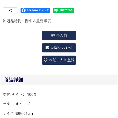
Facebookでシェア
返品特約に関する重要事項
再入荷
お問い合わせ
お気に入り登録
商品詳細
素材: ナイロン 100%
カラー: オリーブ
サイズ: 頭囲 61cm