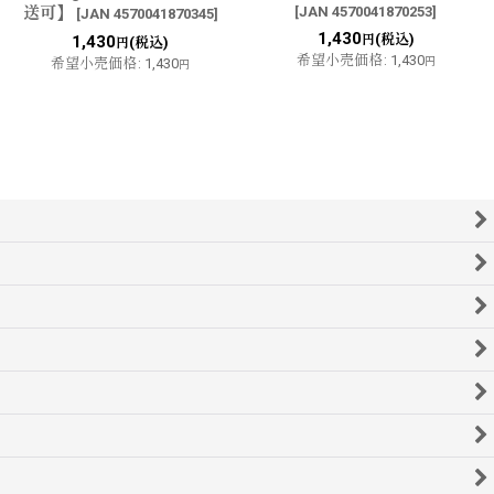
送可】
[
JAN 4570041870253
]
[
JAN 4570041870345
]
1,430
(税込)
1,430
円
(税込)
円
希望小売価格
:
1,430
希望小売価格
:
1,430
円
円