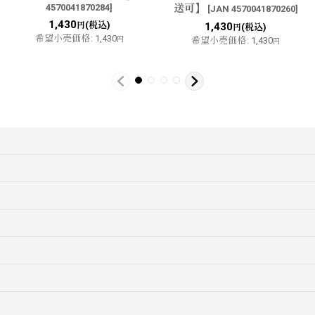
4570041870284
]
送可】
[
JAN 4570041870260
]
1,430
(税込)
円
1,430
(税込)
円
希望小売価格
:
1,430
円
希望小売価格
:
1,430
円