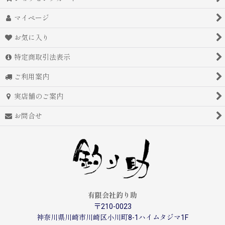
マイページ
お気に入り
特定商取引法表示
ご利用案内
実店舗のご案内
お問合せ
有限会社釣り助
〒210-0023
神奈川県川崎市川崎区小川町8-1ハイムタジマ1F