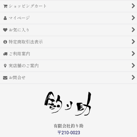
ショッピングカート
マイページ
お気に入り
特定商取引法表示
ご利用案内
実店舗のご案内
お問合せ
有限会社釣り助
〒210-0023