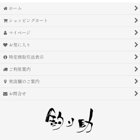
ホーム
ショッピングカート
マイページ
お気に入り
特定商取引法表示
ご利用案内
実店舗のご案内
お問合せ