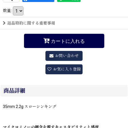
数量
:
返品特約に関する重要事項
カートに入れる
お問い合わせ
お気に入り登録
商品詳細
35mm 2.2g スローシンキング
マイクロミノーの概念を覆すキャスタビリティと感度