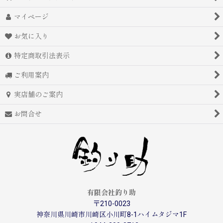
マイページ
お気に入り
特定商取引法表示
ご利用案内
実店舗のご案内
お問合せ
有限会社釣り助
〒210-0023
神奈川県川崎市川崎区小川町8-1ハイムタジマ1F