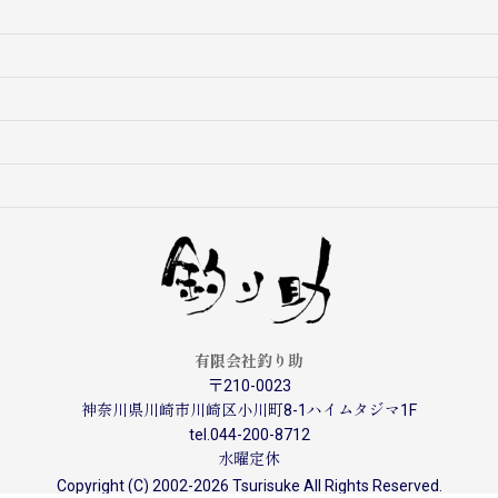
有限会社釣り助
〒210-0023
神奈川県川崎市川崎区小川町8-1ハイムタジマ1F
tel.044-200-8712
水曜定休
Copyright (C) 2002-2026 Tsurisuke All Rights Reserved.