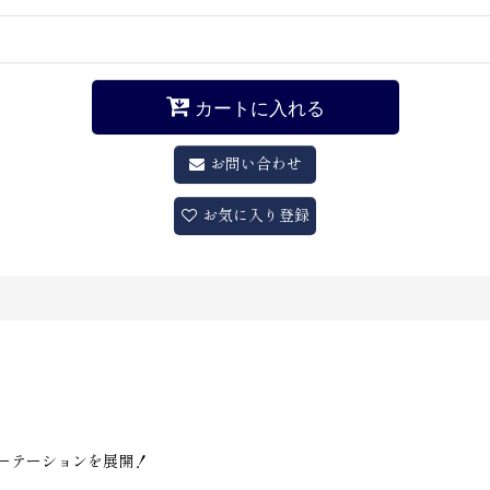
カートに入れる
お問い合わせ
お気に入り登録
ーテーションを展開！