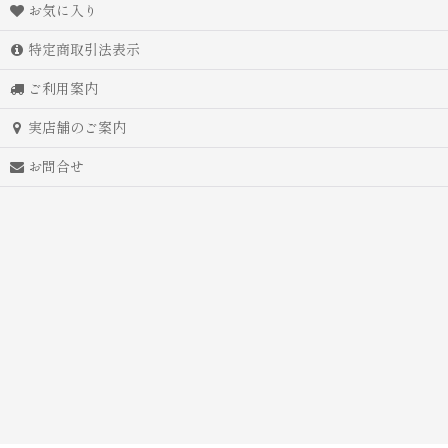
お気に入り
特定商取引法表示
ご利用案内
実店舗のご案内
お問合せ